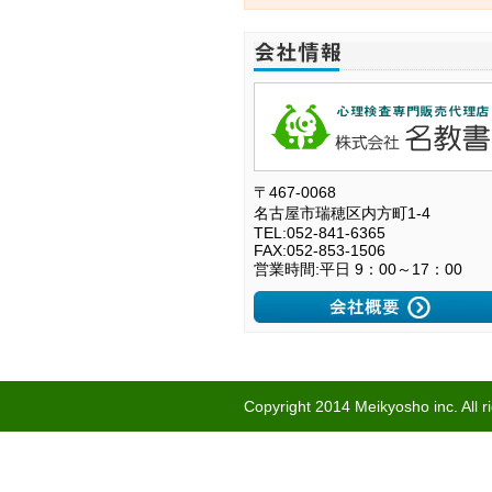
〒467-0068
名古屋市瑞穂区内方町1-4
TEL:052-841-6365
FAX:052-853-1506
営業時間:平日 9：00～17：00
Copyright 2014 Meikyosho inc. All r