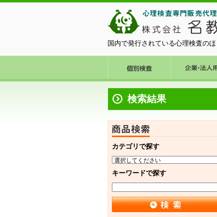
国内で発行されている心理検査のほ
検索結果
カテゴリで探す
キーワードで探す