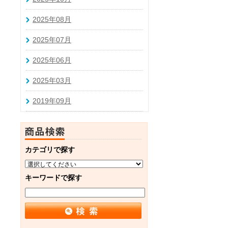
2025年08月
2025年07月
2025年06月
2025年03月
2019年09月
カテゴリで探す
キーワードで探す