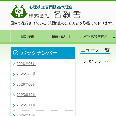
国内で発行されている心理検査のほとんどを取扱っております。
ニュース一覧
バックナンバー
( 0 - 0 ) of 0 << [ ] 
2026年06月
2026年03月
2026年02月
2025年12月
2025年11月
2025年10月