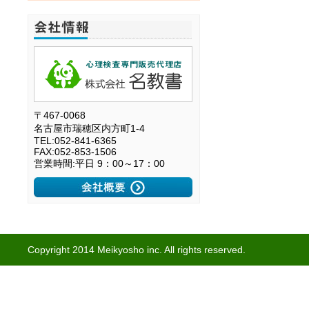
〒467-0068
名古屋市瑞穂区内方町1-4
TEL:052-841-6365
FAX:052-853-1506
営業時間:平日 9：00～17：00
Copyright 2014 Meikyosho inc. All rights reserved.